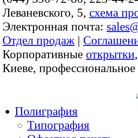
Леваневского, 5,
схема пр
Электронная почта:
sales
Отдел продаж
|
Соглашени
Корпоративные
открытки
Киеве, профессионально
Полиграфия
Типография