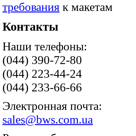
требования
к макетам
Контакты
Наши телефоны:
(044) 390-72-80
(044) 223-44-24
(044) 233-66-66
Электронная почта:
sales@bws.com.ua