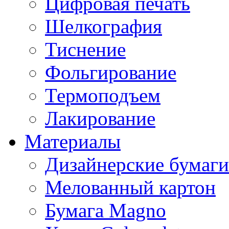
Цифровая печать
Шелкография
Тиснение
Фольгирование
Термоподъем
Лакирование
Материалы
Дизайнерские бумаги
Мелованный картон
Бумага Magno