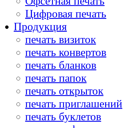
Офсетная печать
Цифровая печать
Продукция
печать визиток
печать конвертов
печать бланков
печать папок
печать открыток
печать приглашений
печать буклетов