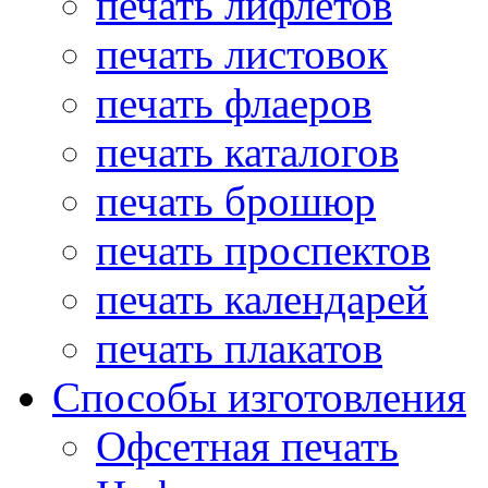
печать лифлетов
печать листовок
печать флаеров
печать каталогов
печать брошюр
печать проспектов
печать календарей
печать плакатов
Способы изготовления
Офсетная печать