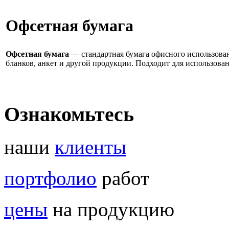
Офсетная бумага
Офсетная бумага
— стандартная бумага офисного использования
бланков, анкет и другой продукции. Подходит для использова
Ознакомьтесь
наши
клиенты
портфолио
работ
цены
на продукцию